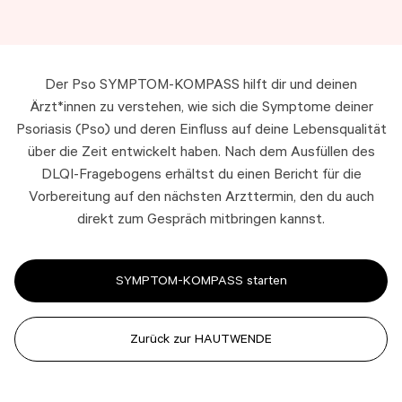
Der Pso SYMPTOM-KOMPASS hilft dir und deinen
Ärzt*innen zu verstehen, wie sich die Symptome deiner
Psoriasis (Pso) und deren Einfluss auf deine Lebensqualität
über die Zeit entwickelt haben. Nach dem Ausfüllen des
DLQI-Fragebogens erhältst du einen Bericht für die
Vorbereitung auf den nächsten Arzttermin, den du auch
direkt zum Gespräch mitbringen kannst.
SYMPTOM-KOMPASS starten
Zurück zur HAUTWENDE