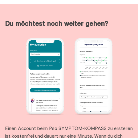
Du möchtest noch weiter gehen?
Einen Account beim Pso SYMPTOM-KOMPASS zu erstellen
ist kostenfrei und dauert nur eine Minute. Wenn du dich