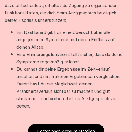
dazu entscheidest, erhältst du Zugang zu ergänzenden
Funktionalitäten, die dich beim Arztgespräch bezüglich
deiner Psoriasis unterstützen:
Ein Dashboard gibt dir eine Übersicht über alle
angegebenen Symptome und deren Einfluss auf
deinen Alltag.
Eine Erinnerungsfunktion stellt sicher, dass du deine
Symptome regelmäßig erfasst.
Du kannst dir deine Ergebnisse im Zeitverlauf
ansehen und mit früheren Ergebnissen vergleichen.
Damit hast du die Möglichkeit deinen.
Krankheitsverlauf sichtbar zu machen und gut
strukturiert und vorbereitet ins Arztgespräch zu
gehen.
Kostenlosen Account erstellen