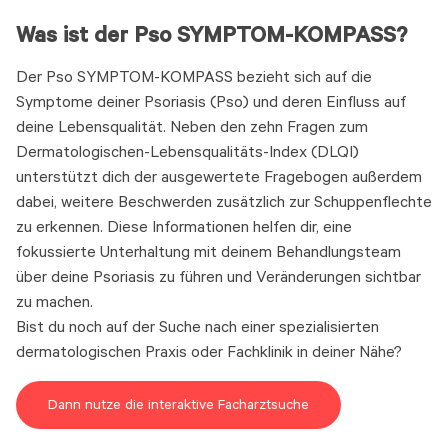
Was ist der Pso SYMPTOM-KOMPASS?
Der Pso SYMPTOM-KOMPASS bezieht sich auf die
Symptome deiner Psoriasis (Pso) und deren Einfluss auf
deine Lebensqualität. Neben den zehn Fragen zum
Dermatologischen-Lebensqualitäts-Index (DLQI)
unterstützt dich der ausgewertete Fragebogen außerdem
dabei, weitere Beschwerden zusätzlich zur Schuppenflechte
zu erkennen. Diese Informationen helfen dir, eine
fokussierte Unterhaltung mit deinem Behandlungsteam
über deine Psoriasis zu führen und Veränderungen sichtbar
zu machen.
Bist du noch auf der Suche nach einer spezialisierten
dermatologischen Praxis oder Fachklinik in deiner Nähe?
Dann nutze die interaktive Facharztsuche